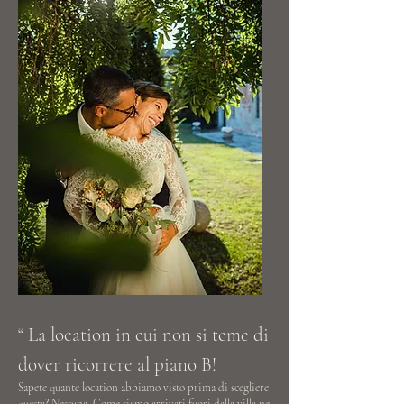
“
La location in cui non si teme di
dover ricorrere al piano B!
Sapete quante location abbiamo visto prima di scegliere